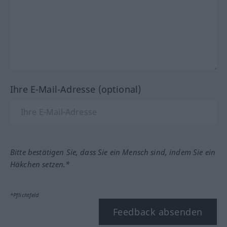
Ihre E-Mail-Adresse (optional)
Bitte bestätigen Sie, dass Sie ein Mensch sind, indem Sie ein
Häkchen setzen.*
*Pflichtfeld
Feedback absenden