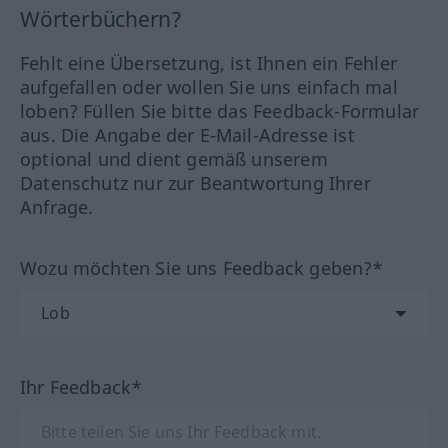
Wörterbüchern?
Fehlt eine Übersetzung, ist Ihnen ein Fehler
aufgefallen oder wollen Sie uns einfach mal
loben? Füllen Sie bitte das Feedback-Formular
aus. Die Angabe der E-Mail-Adresse ist
optional und dient gemäß unserem
Datenschutz nur zur Beantwortung Ihrer
Anfrage.
Wozu möchten Sie uns Feedback geben?*
Ihr Feedback*