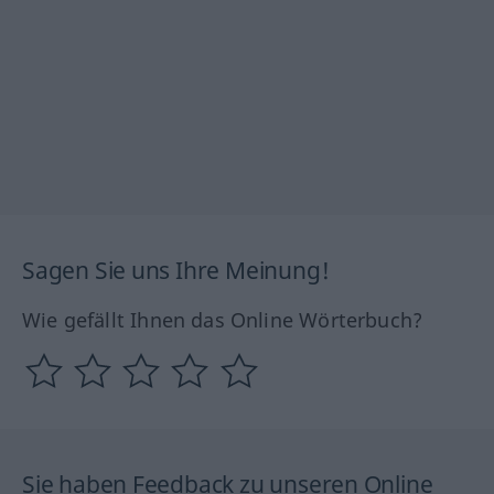
Sagen Sie uns Ihre Meinung!
Wie gefällt Ihnen das Online Wörterbuch?
Sie haben Feedback zu unseren Online