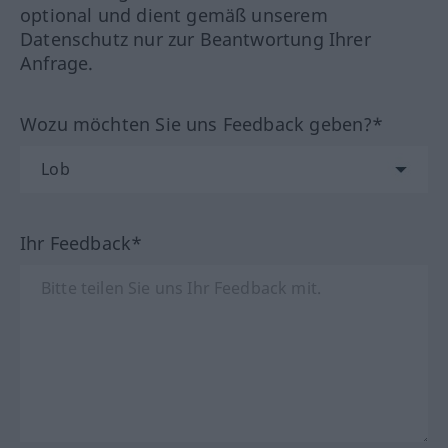
optional und dient gemäß unserem
Datenschutz nur zur Beantwortung Ihrer
Anfrage.
Wozu möchten Sie uns Feedback geben?*
Ihr Feedback*