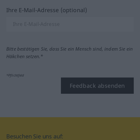
Ihre E-Mail-Adresse (optional)
Bitte bestätigen Sie, dass Sie ein Mensch sind, indem Sie ein
Häkchen setzen.*
*Pflichtfeld
Feedback absenden
Besuchen Sie uns auf: