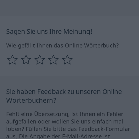
Sagen Sie uns Ihre Meinung!
Wie gefällt Ihnen das Online Wörterbuch?
Sie haben Feedback zu unseren Online
Wörterbüchern?
Fehlt eine Übersetzung, ist Ihnen ein Fehler
aufgefallen oder wollen Sie uns einfach mal
loben? Füllen Sie bitte das Feedback-Formular
aus. Die Angabe der E-Mail-Adresse ist