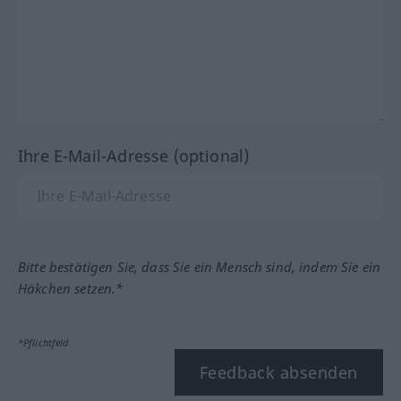
Ihre E-Mail-Adresse (optional)
Bitte bestätigen Sie, dass Sie ein Mensch sind, indem Sie ein
Häkchen setzen.*
*Pflichtfeld
Feedback absenden