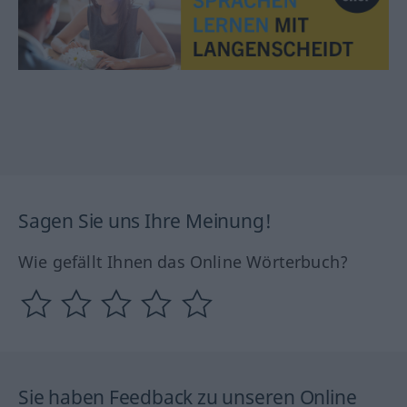
Sagen Sie uns Ihre Meinung!
Wie gefällt Ihnen das Online Wörterbuch?
Sie haben Feedback zu unseren Online