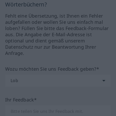
Wörterbüchern?
Fehlt eine Übersetzung, ist Ihnen ein Fehler
aufgefallen oder wollen Sie uns einfach mal
loben? Füllen Sie bitte das Feedback-Formular
aus. Die Angabe der E-Mail-Adresse ist
optional und dient gemäß unserem
Datenschutz nur zur Beantwortung Ihrer
Anfrage.
Wozu möchten Sie uns Feedback geben?*
Ihr Feedback*