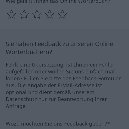
Wie gefällt Ihnen das Online Wörterbuch?
Sie haben Feedback zu unseren Online
Wörterbüchern?
Fehlt eine Übersetzung, ist Ihnen ein Fehler
aufgefallen oder wollen Sie uns einfach mal
loben? Füllen Sie bitte das Feedback-Formular
aus. Die Angabe der E-Mail-Adresse ist
optional und dient gemäß unserem
Datenschutz nur zur Beantwortung Ihrer
Anfrage.
Wozu möchten Sie uns Feedback geben?*