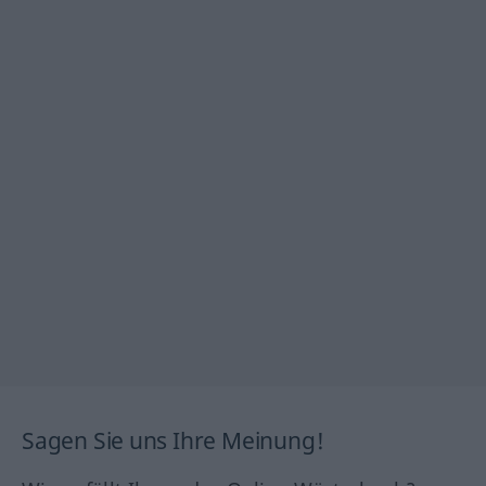
Sagen Sie uns Ihre Meinung!