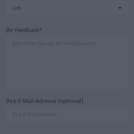
Ihr Feedback*
Ihre E-Mail-Adresse (optional)