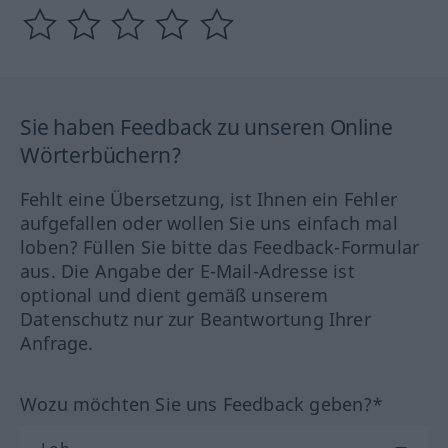
Sie haben Feedback zu unseren Online
Wörterbüchern?
Fehlt eine Übersetzung, ist Ihnen ein Fehler
aufgefallen oder wollen Sie uns einfach mal
loben? Füllen Sie bitte das Feedback-Formular
aus. Die Angabe der E-Mail-Adresse ist
optional und dient gemäß unserem
Datenschutz nur zur Beantwortung Ihrer
Anfrage.
Wozu möchten Sie uns Feedback geben?*