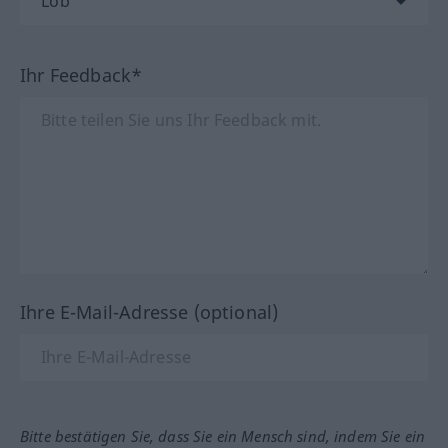
Ihr Feedback*
Ihre E-Mail-Adresse (optional)
Bitte bestätigen Sie, dass Sie ein Mensch sind, indem Sie ein