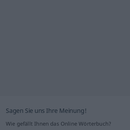
Sagen Sie uns Ihre Meinung!
Wie gefällt Ihnen das Online Wörterbuch?