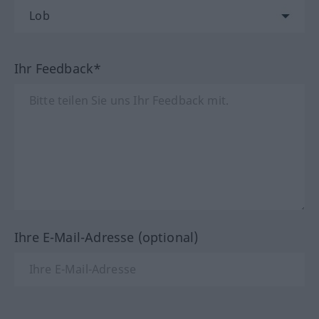
Ihr Feedback*
Ihre E-Mail-Adresse (optional)