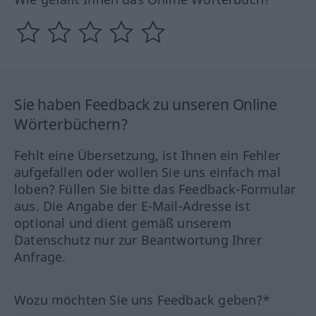
Sie haben Feedback zu unseren Online
Wörterbüchern?
Fehlt eine Übersetzung, ist Ihnen ein Fehler
aufgefallen oder wollen Sie uns einfach mal
loben? Füllen Sie bitte das Feedback-Formular
aus. Die Angabe der E-Mail-Adresse ist
optional und dient gemäß unserem
Datenschutz nur zur Beantwortung Ihrer
Anfrage.
Wozu möchten Sie uns Feedback geben?*