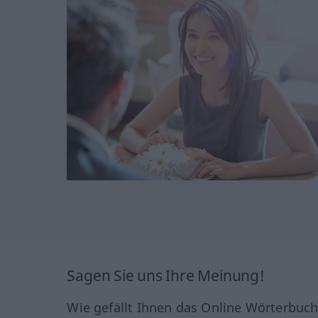
Sagen Sie uns Ihre Meinung!
Wie gefällt Ihnen das Online Wörterbuc