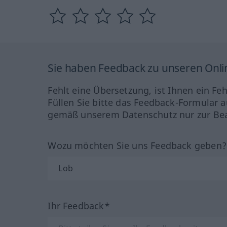
Sie haben Feedback zu unseren Onl
Fehlt eine Übersetzung, ist Ihnen ein Fe
Füllen Sie bitte das Feedback-Formular a
gemäß unserem Datenschutz nur zur Bea
Wozu möchten Sie uns Feedback geben
Ihr Feedback*