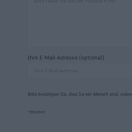
Ihre E-Mail-Adresse (optional)
Bitte bestätigen Sie, dass Sie ein Mensch sind, inde
*Pflichtfeld