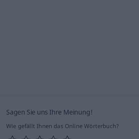
Sagen Sie uns Ihre Meinung!
Wie gefällt Ihnen das Online Wörterbuch?