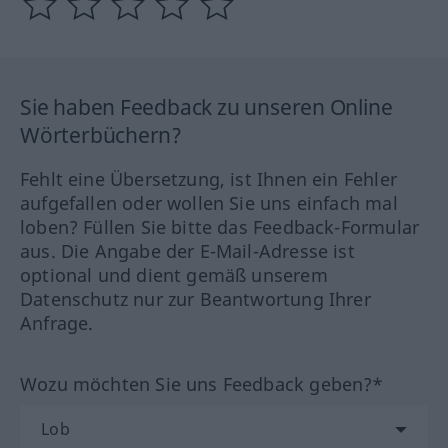
Sie haben Feedback zu unseren Online
Wörterbüchern?
Fehlt eine Übersetzung, ist Ihnen ein Fehler
aufgefallen oder wollen Sie uns einfach mal
loben? Füllen Sie bitte das Feedback-Formular
aus. Die Angabe der E-Mail-Adresse ist
optional und dient gemäß unserem
Datenschutz nur zur Beantwortung Ihrer
Anfrage.
Wozu möchten Sie uns Feedback geben?*