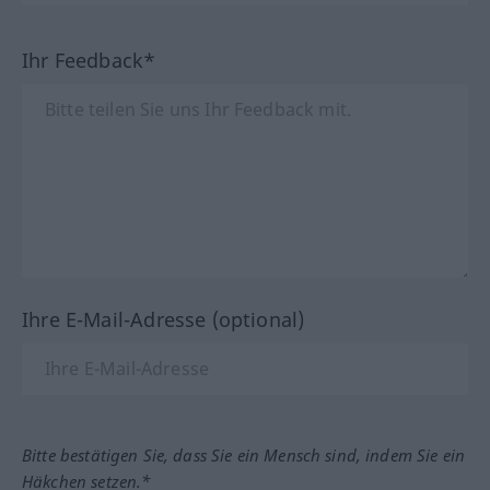
Ihr Feedback*
Ihre E-Mail-Adresse (optional)
Bitte bestätigen Sie, dass Sie ein Mensch sind, indem Sie ein
Häkchen setzen.*