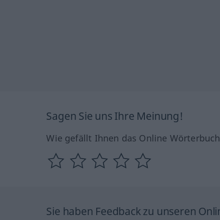
Sagen Sie uns Ihre Meinung!
Wie gefällt Ihnen das Online Wörterbuc
Sie haben Feedback zu unseren Onl