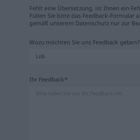
Fehlt eine Übersetzung, ist Ihnen ein Fe
Füllen Sie bitte das Feedback-Formular a
gemäß unserem Datenschutz nur zur Bea
Wozu möchten Sie uns Feedback geben
Ihr Feedback*