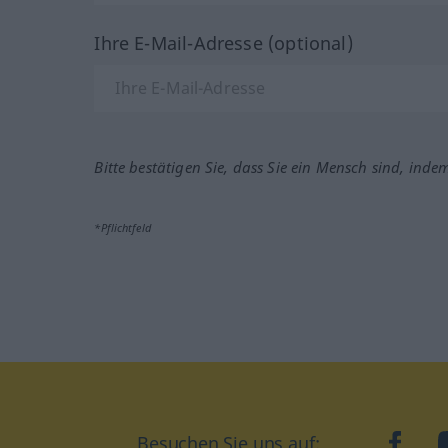
Ihre E-Mail-Adresse (optional)
Bitte bestätigen Sie, dass Sie ein Mensch sind, inde
*Pflichtfeld
Besuchen Sie uns auf:
faceb