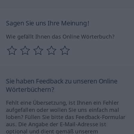
Sagen Sie uns Ihre Meinung!
Wie gefällt Ihnen das Online Wörterbuch?
Sie haben Feedback zu unseren Online
Wörterbüchern?
Fehlt eine Übersetzung, ist Ihnen ein Fehler
aufgefallen oder wollen Sie uns einfach mal
loben? Füllen Sie bitte das Feedback-Formular
aus. Die Angabe der E-Mail-Adresse ist
optional und dient gemäß unserem