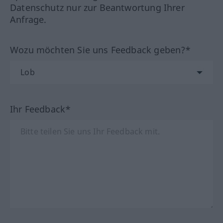
Datenschutz nur zur Beantwortung Ihrer
Anfrage.
Wozu möchten Sie uns Feedback geben?*
Ihr Feedback*