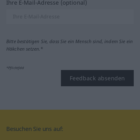
Ihre E-Mail-Adresse (optional)
Bitte bestätigen Sie, dass Sie ein Mensch sind, indem Sie ein
Häkchen setzen.*
*Pflichtfeld
Feedback absenden
Besuchen Sie uns auf: