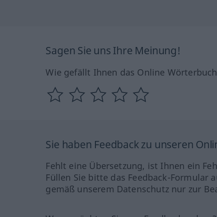
Sagen Sie uns Ihre Meinung!
Wie gefällt Ihnen das Online Wörterbuc
Sie haben Feedback zu unseren Onl
Fehlt eine Übersetzung, ist Ihnen ein Fe
Füllen Sie bitte das Feedback-Formular a
gemäß unserem Datenschutz nur zur Bea