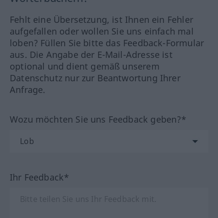
Fehlt eine Übersetzung, ist Ihnen ein Fehler
aufgefallen oder wollen Sie uns einfach mal
loben? Füllen Sie bitte das Feedback-Formular
aus. Die Angabe der E-Mail-Adresse ist
optional und dient gemäß unserem
Datenschutz nur zur Beantwortung Ihrer
Anfrage.
Wozu möchten Sie uns Feedback geben?*
Ihr Feedback*