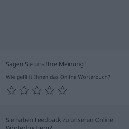
Sagen Sie uns Ihre Meinung!
Wie gefällt Ihnen das Online Wörterbuch?
Sie haben Feedback zu unseren Online
Wörterbüchern?