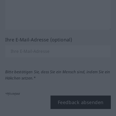
Ihre E-Mail-Adresse (optional)
Bitte bestätigen Sie, dass Sie ein Mensch sind, indem Sie ein
Häkchen setzen.*
*Pflichtfeld
Feedback absenden