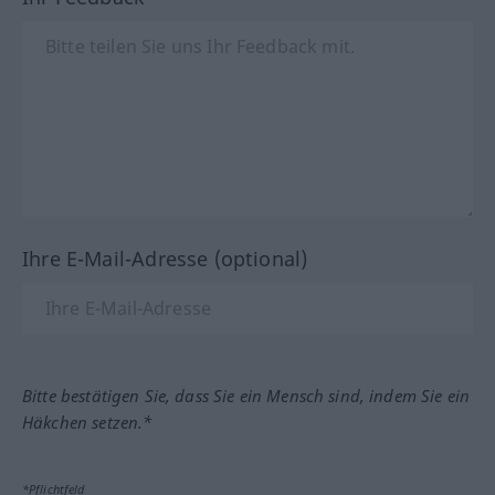
Ihre E-Mail-Adresse (optional)
Bitte bestätigen Sie, dass Sie ein Mensch sind, indem Sie ein
Häkchen setzen.*
*Pflichtfeld