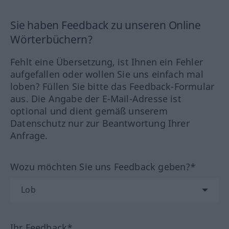
Sie haben Feedback zu unseren Online
Wörterbüchern?
Fehlt eine Übersetzung, ist Ihnen ein Fehler
aufgefallen oder wollen Sie uns einfach mal
loben? Füllen Sie bitte das Feedback-Formular
aus. Die Angabe der E-Mail-Adresse ist
optional und dient gemäß unserem
Datenschutz nur zur Beantwortung Ihrer
Anfrage.
Wozu möchten Sie uns Feedback geben?*
Ihr Feedback*