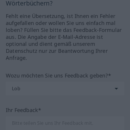
Wörterbüchern?
Fehlt eine Übersetzung, ist Ihnen ein Fehler
aufgefallen oder wollen Sie uns einfach mal
loben? Füllen Sie bitte das Feedback-Formular
aus. Die Angabe der E-Mail-Adresse ist
optional und dient gemäß unserem
Datenschutz nur zur Beantwortung Ihrer
Anfrage.
Wozu möchten Sie uns Feedback geben?*
Ihr Feedback*