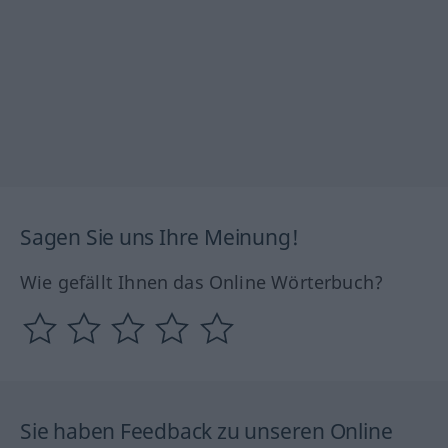
Sagen Sie uns Ihre Meinung!
Wie gefällt Ihnen das Online Wörterbuch?
Sie haben Feedback zu unseren Online