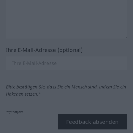
Ihre E-Mail-Adresse (optional)
Bitte bestätigen Sie, dass Sie ein Mensch sind, indem Sie ein
Häkchen setzen.*
*Pflichtfeld
Feedback absenden