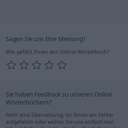
Sagen Sie uns Ihre Meinung!
Wie gefällt Ihnen das Online Wörterbuch?
Sie haben Feedback zu unseren Online
Wörterbüchern?
Fehlt eine Übersetzung, ist Ihnen ein Fehler
aufgefallen oder wollen Sie uns einfach mal