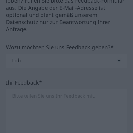
loben? Füllen Sie bitte das Feedback-Formular
aus. Die Angabe der E-Mail-Adresse ist
optional und dient gemäß unserem
Datenschutz nur zur Beantwortung Ihrer
Anfrage.
Wozu möchten Sie uns Feedback geben?*
Ihr Feedback*