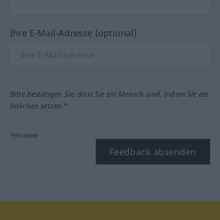
Ihre E-Mail-Adresse (optional)
Bitte bestätigen Sie, dass Sie ein Mensch sind, indem Sie ein
Häkchen setzen.*
*Pflichtfeld
Feedback absenden