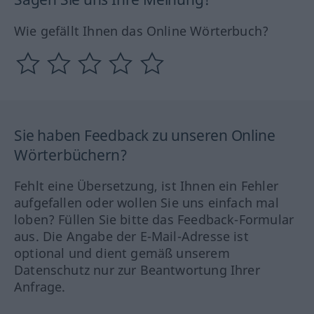
Wie gefällt Ihnen das Online Wörterbuch?
Sie haben Feedback zu unseren Online
Wörterbüchern?
Fehlt eine Übersetzung, ist Ihnen ein Fehler
aufgefallen oder wollen Sie uns einfach mal
loben? Füllen Sie bitte das Feedback-Formular
aus. Die Angabe der E-Mail-Adresse ist
optional und dient gemäß unserem
Datenschutz nur zur Beantwortung Ihrer
Anfrage.