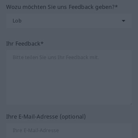
Wozu möchten Sie uns Feedback geben?*
Ihr Feedback*
Ihre E-Mail-Adresse (optional)