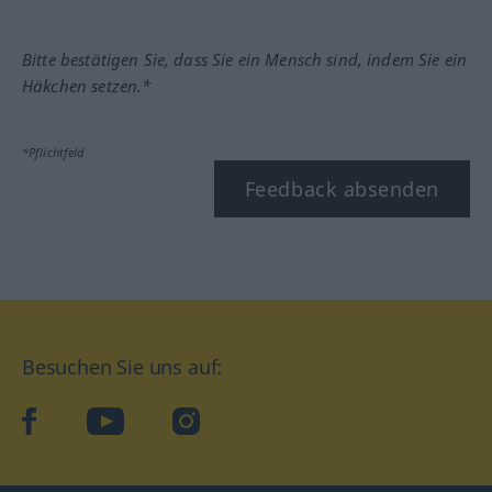
Bitte bestätigen Sie, dass Sie ein Mensch sind, indem Sie ein
Häkchen setzen.*
*Pflichtfeld
Feedback absenden
Besuchen Sie uns auf:
facebook
YouTube
Instagram