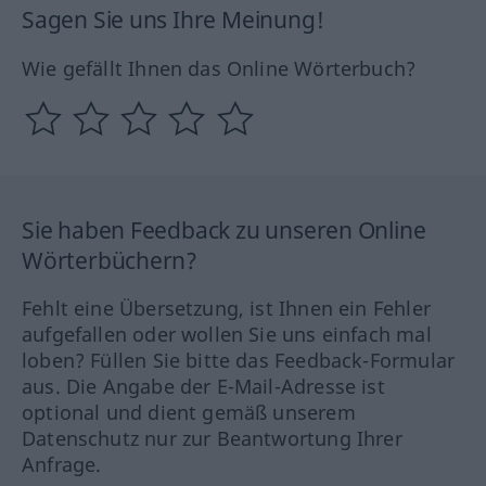
Sagen Sie uns Ihre Meinung!
Wie gefällt Ihnen das Online Wörterbuch?
Sie haben Feedback zu unseren Online
Wörterbüchern?
Fehlt eine Übersetzung, ist Ihnen ein Fehler
aufgefallen oder wollen Sie uns einfach mal
loben? Füllen Sie bitte das Feedback-Formular
aus. Die Angabe der E-Mail-Adresse ist
optional und dient gemäß unserem
Datenschutz nur zur Beantwortung Ihrer
Anfrage.