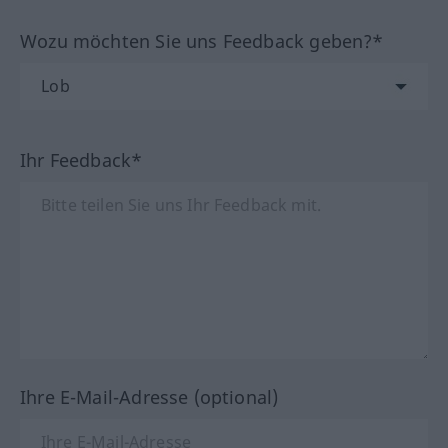
Wozu möchten Sie uns Feedback geben?*
Ihr Feedback*
Ihre E-Mail-Adresse (optional)