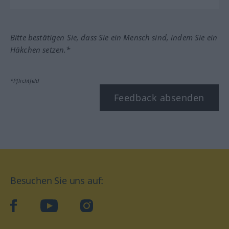
Bitte bestätigen Sie, dass Sie ein Mensch sind, indem Sie ein
Häkchen setzen.*
*Pflichtfeld
Feedback absenden
Besuchen Sie uns auf:
facebook
YouTube
Instagram