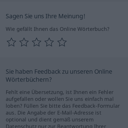
Sagen Sie uns Ihre Meinung!
Wie gefällt Ihnen das Online Wörterbuch?
Sie haben Feedback zu unseren Online
Wörterbüchern?
Fehlt eine Übersetzung, ist Ihnen ein Fehler
aufgefallen oder wollen Sie uns einfach mal
loben? Füllen Sie bitte das Feedback-Formular
aus. Die Angabe der E-Mail-Adresse ist
optional und dient gemäß unserem
Datenschutz nur zur Beantwortung Ihrer