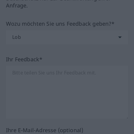
Anfrage.
Wozu möchten Sie uns Feedback geben?*
Ihr Feedback*
Ihre E-Mail-Adresse (optional)