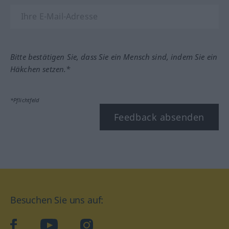
Bitte bestätigen Sie, dass Sie ein Mensch sind, indem Sie ein
Häkchen setzen.*
*Pflichtfeld
Feedback absenden
Besuchen Sie uns auf:
facebook
YouTube
Instagram