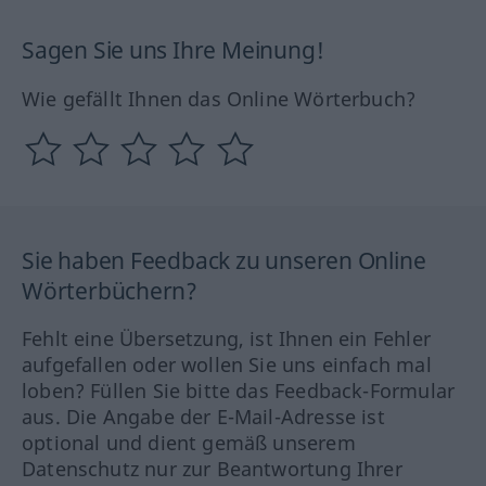
Sagen Sie uns Ihre Meinung!
Wie gefällt Ihnen das Online Wörterbuch?
Sie haben Feedback zu unseren Online
Wörterbüchern?
Fehlt eine Übersetzung, ist Ihnen ein Fehler
aufgefallen oder wollen Sie uns einfach mal
loben? Füllen Sie bitte das Feedback-Formular
aus. Die Angabe der E-Mail-Adresse ist
optional und dient gemäß unserem
Datenschutz nur zur Beantwortung Ihrer