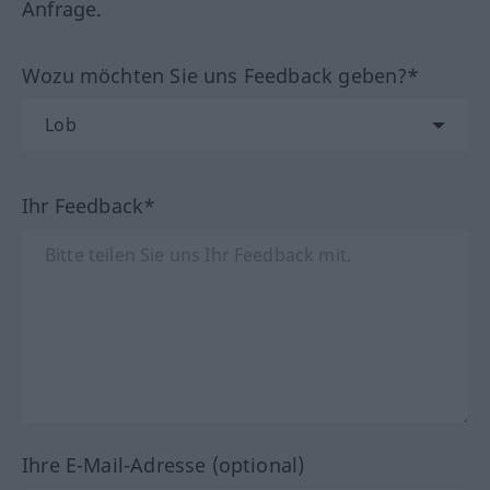
Anfrage.
Wozu möchten Sie uns Feedback geben?*
Ihr Feedback*
Ihre E-Mail-Adresse (optional)