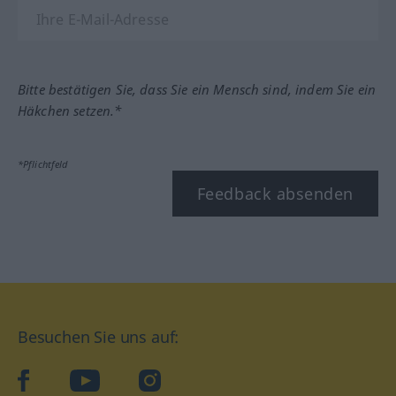
Bitte bestätigen Sie, dass Sie ein Mensch sind, indem Sie ein
Häkchen setzen.*
*Pflichtfeld
Feedback absenden
Besuchen Sie uns auf:
facebook
YouTube
Instagram