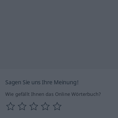
Sagen Sie uns Ihre Meinung!
Wie gefällt Ihnen das Online Wörterbuch?