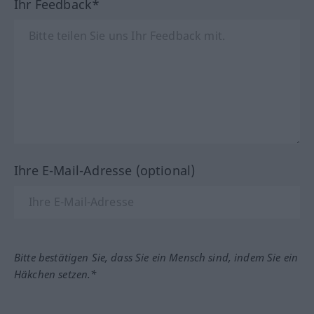
Ihr Feedback*
Ihre E-Mail-Adresse (optional)
Bitte bestätigen Sie, dass Sie ein Mensch sind, indem Sie ein
Häkchen setzen.*