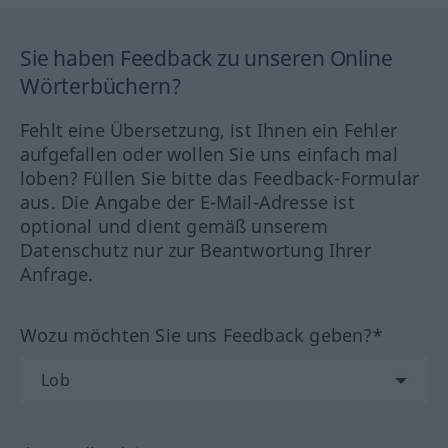
Sie haben Feedback zu unseren Online
Wörterbüchern?
Fehlt eine Übersetzung, ist Ihnen ein Fehler
aufgefallen oder wollen Sie uns einfach mal
loben? Füllen Sie bitte das Feedback-Formular
aus. Die Angabe der E-Mail-Adresse ist
optional und dient gemäß unserem
Datenschutz nur zur Beantwortung Ihrer
Anfrage.
Wozu möchten Sie uns Feedback geben?*