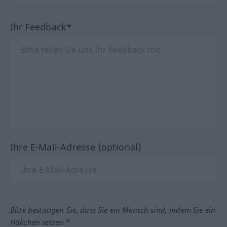
Ihr Feedback*
Ihre E-Mail-Adresse (optional)
Bitte bestätigen Sie, dass Sie ein Mensch sind, indem Sie ein
Häkchen setzen.*