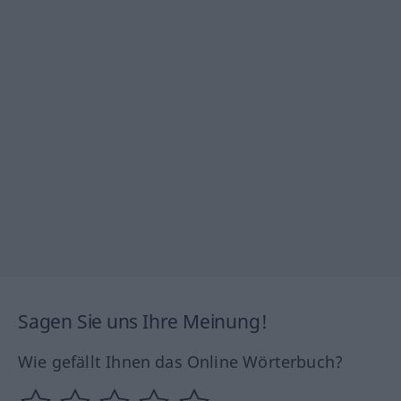
Sagen Sie uns Ihre Meinung!
Wie gefällt Ihnen das Online Wörterbuch?