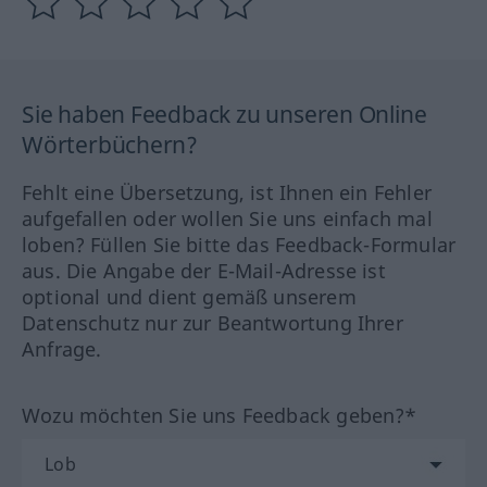
Sie haben Feedback zu unseren Online
Wörterbüchern?
Fehlt eine Übersetzung, ist Ihnen ein Fehler
aufgefallen oder wollen Sie uns einfach mal
loben? Füllen Sie bitte das Feedback-Formular
aus. Die Angabe der E-Mail-Adresse ist
optional und dient gemäß unserem
Datenschutz nur zur Beantwortung Ihrer
Anfrage.
Wozu möchten Sie uns Feedback geben?*