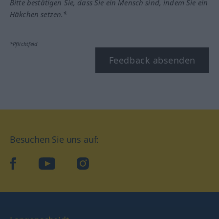
Bitte bestätigen Sie, dass Sie ein Mensch sind, indem Sie ein
Häkchen setzen.*
*Pflichtfeld
Feedback absenden
Besuchen Sie uns auf:
facebook
YouTube
Instagram