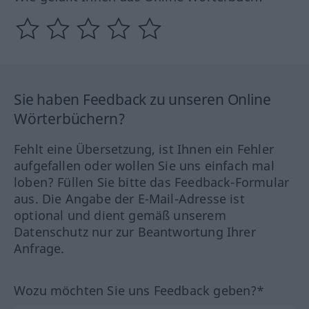
Sie haben Feedback zu unseren Online
Wörterbüchern?
Fehlt eine Übersetzung, ist Ihnen ein Fehler
aufgefallen oder wollen Sie uns einfach mal
loben? Füllen Sie bitte das Feedback-Formular
aus. Die Angabe der E-Mail-Adresse ist
optional und dient gemäß unserem
Datenschutz nur zur Beantwortung Ihrer
Anfrage.
Wozu möchten Sie uns Feedback geben?*