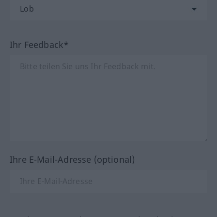
Ihr Feedback*
Ihre E-Mail-Adresse (optional)