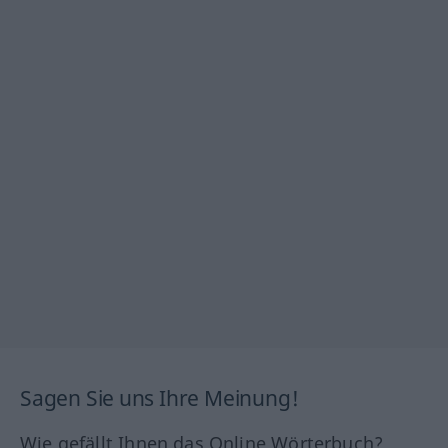
Sagen Sie uns Ihre Meinung!
Wie gefällt Ihnen das Online Wörterbuch?