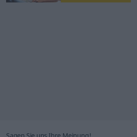
Sagen Sie uns Ihre Meinung!