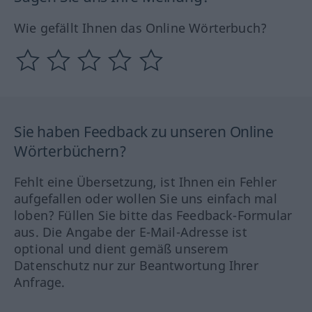
Wie gefällt Ihnen das Online Wörterbuch?
Sie haben Feedback zu unseren Online
Wörterbüchern?
Fehlt eine Übersetzung, ist Ihnen ein Fehler
aufgefallen oder wollen Sie uns einfach mal
loben? Füllen Sie bitte das Feedback-Formular
aus. Die Angabe der E-Mail-Adresse ist
optional und dient gemäß unserem
Datenschutz nur zur Beantwortung Ihrer
Anfrage.