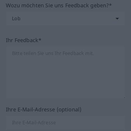
Wozu möchten Sie uns Feedback geben?*
Ihr Feedback*
Ihre E-Mail-Adresse (optional)