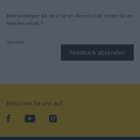
Bitte bestätigen Sie, dass Sie ein Mensch sind, indem Sie ein
Häkchen setzen.*
*Pflichtfeld
Feedback absenden
Besuchen Sie uns auf:
facebook
YouTube
Instagram