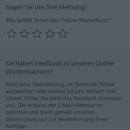
Sagen Sie uns Ihre Meinung!
Wie gefällt Ihnen das Online Wörterbuch?
Sie haben Feedback zu unseren Online
Wörterbüchern?
Fehlt eine Übersetzung, ist Ihnen ein Fehler
aufgefallen oder wollen Sie uns einfach mal
loben? Füllen Sie bitte das Feedback-Formular
aus. Die Angabe der E-Mail-Adresse ist
optional und dient gemäß unserem
Datenschutz nur zur Beantwortung Ihrer
Anfrage.