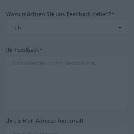
Wozu möchten Sie uns Feedback geben?*
Ihr Feedback*
Ihre E-Mail-Adresse (optional)