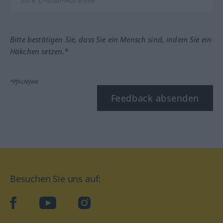
Bitte bestätigen Sie, dass Sie ein Mensch sind, indem Sie ein
Häkchen setzen.*
*Pflichtfeld
Feedback absenden
Besuchen Sie uns auf:
facebook
YouTube
Instagram