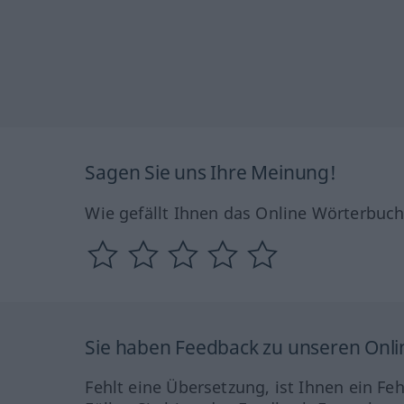
Sagen Sie uns Ihre Meinung!
Wie gefällt Ihnen das Online Wörterbuc
Sie haben Feedback zu unseren Onl
Fehlt eine Übersetzung, ist Ihnen ein Fe