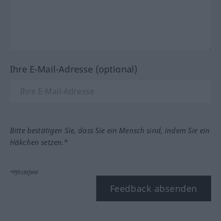
Ihre E-Mail-Adresse (optional)
Bitte bestätigen Sie, dass Sie ein Mensch sind, indem Sie ein
Häkchen setzen.*
*Pflichtfeld
Feedback absenden