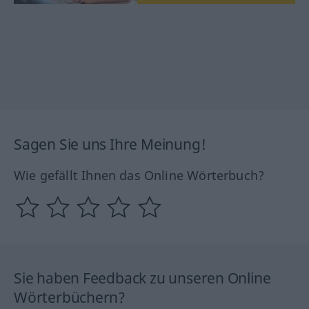
Sagen Sie uns Ihre Meinung!
Wie gefällt Ihnen das Online Wörterbuch?
Sie haben Feedback zu unseren Online
Wörterbüchern?