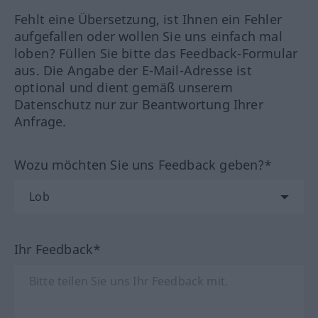
Fehlt eine Übersetzung, ist Ihnen ein Fehler
aufgefallen oder wollen Sie uns einfach mal
loben? Füllen Sie bitte das Feedback-Formular
aus. Die Angabe der E-Mail-Adresse ist
optional und dient gemäß unserem
Datenschutz nur zur Beantwortung Ihrer
Anfrage.
Wozu möchten Sie uns Feedback geben?*
Ihr Feedback*