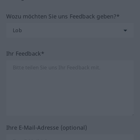
Wozu möchten Sie uns Feedback geben?*
Ihr Feedback*
Ihre E-Mail-Adresse (optional)