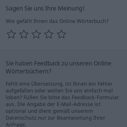
Sagen Sie uns Ihre Meinung!
Wie gefällt Ihnen das Online Wörterbuch?
Sie haben Feedback zu unseren Online
Wörterbüchern?
Fehlt eine Übersetzung, ist Ihnen ein Fehler
aufgefallen oder wollen Sie uns einfach mal
loben? Füllen Sie bitte das Feedback-Formular
aus. Die Angabe der E-Mail-Adresse ist
optional und dient gemäß unserem
Datenschutz nur zur Beantwortung Ihrer
Anfrage.