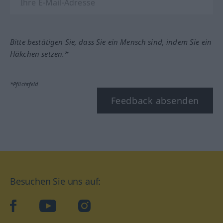
Bitte bestätigen Sie, dass Sie ein Mensch sind, indem Sie ein
Häkchen setzen.*
*Pflichtfeld
Feedback absenden
Besuchen Sie uns auf:
facebook
YouTube
Instagram