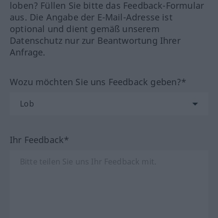
loben? Füllen Sie bitte das Feedback-Formular
aus. Die Angabe der E-Mail-Adresse ist
optional und dient gemäß unserem
Datenschutz nur zur Beantwortung Ihrer
Anfrage.
Wozu möchten Sie uns Feedback geben?*
Ihr Feedback*