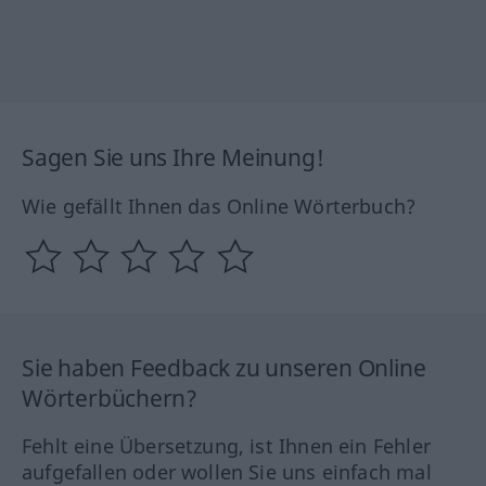
Sagen Sie uns Ihre Meinung!
Wie gefällt Ihnen das Online Wörterbuch?
Sie haben Feedback zu unseren Online
Wörterbüchern?
Fehlt eine Übersetzung, ist Ihnen ein Fehler
aufgefallen oder wollen Sie uns einfach mal