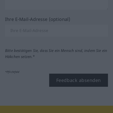
Ihre E-Mail-Adresse (optional)
Bitte bestätigen Sie, dass Sie ein Mensch sind, indem Sie ein
Häkchen setzen.*
*Pflichtfeld
Feedback absenden