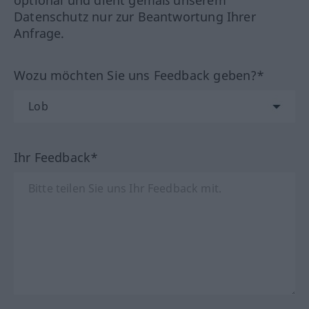
optional und dient gemäß unserem
Datenschutz nur zur Beantwortung Ihrer
Anfrage.
Wozu möchten Sie uns Feedback geben?*
Ihr Feedback*