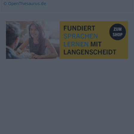
© OpenThesaurus.de