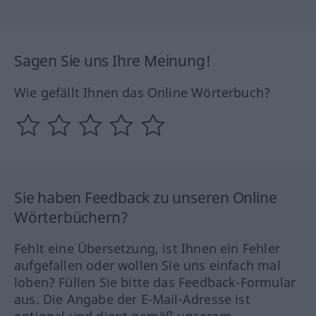
Sagen Sie uns Ihre Meinung!
Wie gefällt Ihnen das Online Wörterbuch?
Sie haben Feedback zu unseren Online
Wörterbüchern?
Fehlt eine Übersetzung, ist Ihnen ein Fehler
aufgefallen oder wollen Sie uns einfach mal
loben? Füllen Sie bitte das Feedback-Formular
aus. Die Angabe der E-Mail-Adresse ist