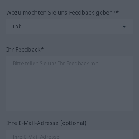
Wozu möchten Sie uns Feedback geben?*
Ihr Feedback*
Ihre E-Mail-Adresse (optional)