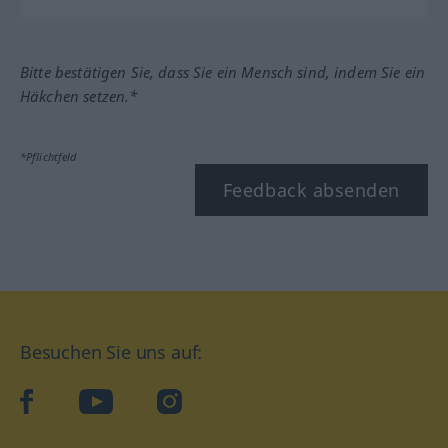
Bitte bestätigen Sie, dass Sie ein Mensch sind, indem Sie ein
Häkchen setzen.*
*Pflichtfeld
Feedback absenden
Besuchen Sie uns auf:
facebook
YouTube
Instagram