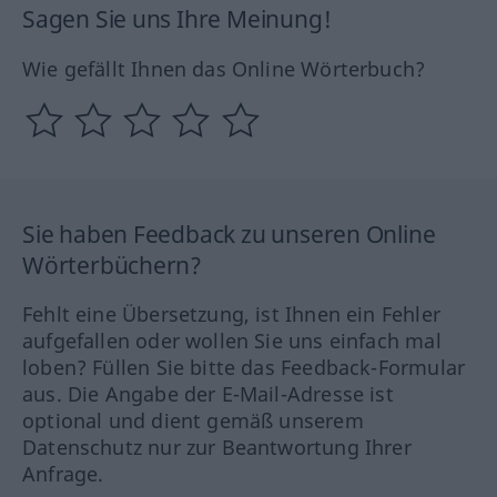
Sagen Sie uns Ihre Meinung!
Wie gefällt Ihnen das Online Wörterbuch?
Sie haben Feedback zu unseren Online
Wörterbüchern?
Fehlt eine Übersetzung, ist Ihnen ein Fehler
aufgefallen oder wollen Sie uns einfach mal
loben? Füllen Sie bitte das Feedback-Formular
aus. Die Angabe der E-Mail-Adresse ist
optional und dient gemäß unserem
Datenschutz nur zur Beantwortung Ihrer
Anfrage.