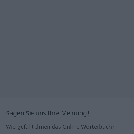
Sagen Sie uns Ihre Meinung!
Wie gefällt Ihnen das Online Wörterbuch?