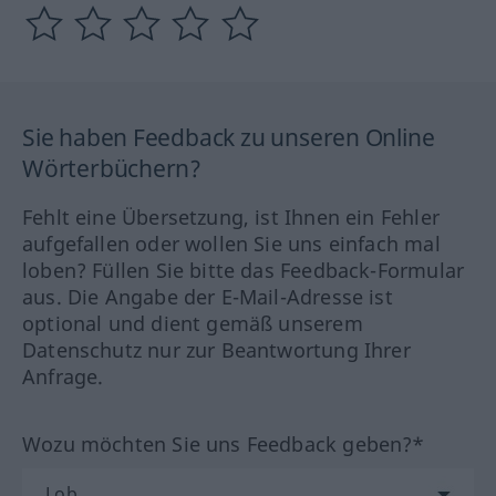
Sie haben Feedback zu unseren Online
Wörterbüchern?
Fehlt eine Übersetzung, ist Ihnen ein Fehler
aufgefallen oder wollen Sie uns einfach mal
loben? Füllen Sie bitte das Feedback-Formular
aus. Die Angabe der E-Mail-Adresse ist
optional und dient gemäß unserem
Datenschutz nur zur Beantwortung Ihrer
Anfrage.
Wozu möchten Sie uns Feedback geben?*