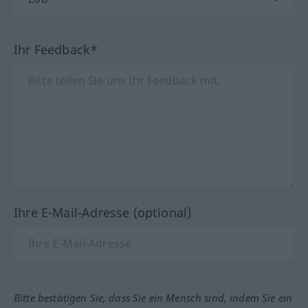
Ihr Feedback*
Ihre E-Mail-Adresse (optional)
Bitte bestätigen Sie, dass Sie ein Mensch sind, indem Sie ein