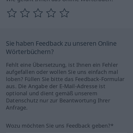
Sie haben Feedback zu unseren Online
Wörterbüchern?
Fehlt eine Übersetzung, ist Ihnen ein Fehler
aufgefallen oder wollen Sie uns einfach mal
loben? Füllen Sie bitte das Feedback-Formular
aus. Die Angabe der E-Mail-Adresse ist
optional und dient gemäß unserem
Datenschutz nur zur Beantwortung Ihrer
Anfrage.
Wozu möchten Sie uns Feedback geben?*