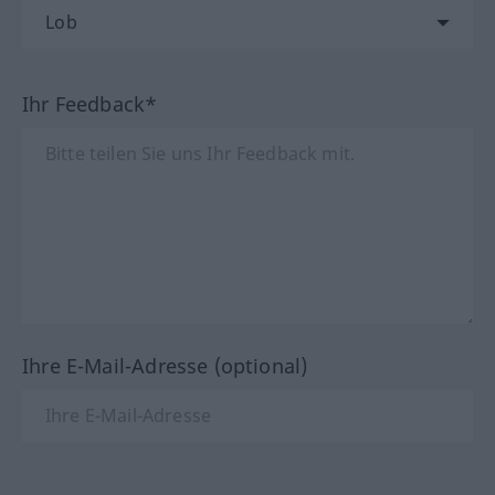
Ihr Feedback*
Ihre E-Mail-Adresse (optional)