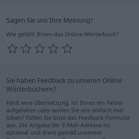
Sagen Sie uns Ihre Meinung!
Wie gefällt Ihnen das Online Wörterbuch?
Sie haben Feedback zu unseren Online
Wörterbüchern?
Fehlt eine Übersetzung, ist Ihnen ein Fehler
aufgefallen oder wollen Sie uns einfach mal
loben? Füllen Sie bitte das Feedback-Formular
aus. Die Angabe der E-Mail-Adresse ist
optional und dient gemäß unserem