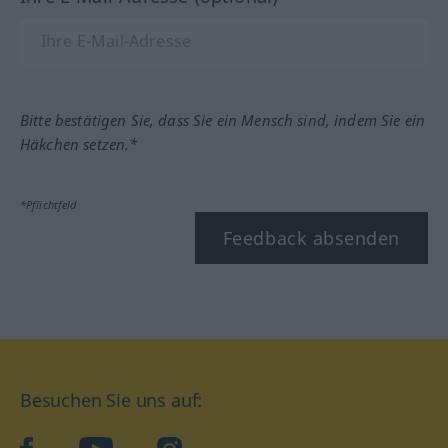
Bitte bestätigen Sie, dass Sie ein Mensch sind, indem Sie ein
Häkchen setzen.*
*Pflichtfeld
Feedback absenden
Besuchen Sie uns auf: