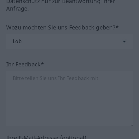
Datenschutz nur zur Beantwortung Ihrer
Anfrage.
Wozu möchten Sie uns Feedback geben?*
Ihr Feedback*
Ihre E-Mail-Adresse (optional)