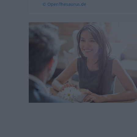
© OpenThesaurus.de