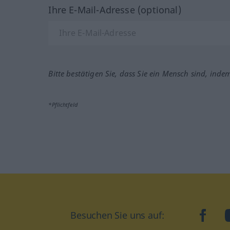
Ihre E-Mail-Adresse (optional)
Bitte bestätigen Sie, dass Sie ein Mensch sind, inde
*Pflichtfeld
Besuchen Sie uns auf:
faceb