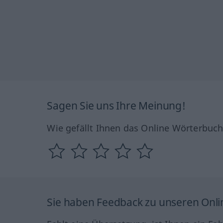
Sagen Sie uns Ihre Meinung!
Wie gefällt Ihnen das Online Wörterbuc
Sie haben Feedback zu unseren Onl