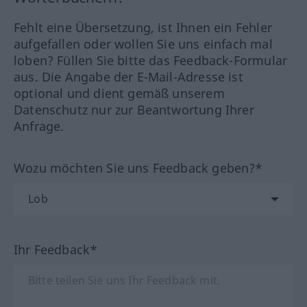
Fehlt eine Übersetzung, ist Ihnen ein Fehler
aufgefallen oder wollen Sie uns einfach mal
loben? Füllen Sie bitte das Feedback-Formular
aus. Die Angabe der E-Mail-Adresse ist
optional und dient gemäß unserem
Datenschutz nur zur Beantwortung Ihrer
Anfrage.
Wozu möchten Sie uns Feedback geben?*
Ihr Feedback*