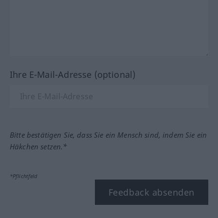
Ihre E-Mail-Adresse (optional)
Bitte bestätigen Sie, dass Sie ein Mensch sind, indem Sie ein
Häkchen setzen.*
*Pflichtfeld
Feedback absenden