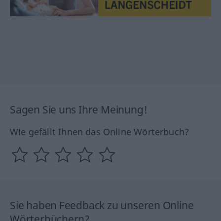
Sagen Sie uns Ihre Meinung!
Wie gefällt Ihnen das Online Wörterbuch?
Sie haben Feedback zu unseren Online
Wörterbüchern?