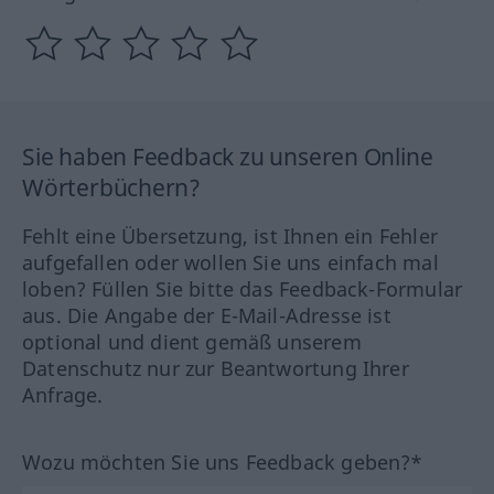
Sie haben Feedback zu unseren Online
Wörterbüchern?
Fehlt eine Übersetzung, ist Ihnen ein Fehler
aufgefallen oder wollen Sie uns einfach mal
loben? Füllen Sie bitte das Feedback-Formular
aus. Die Angabe der E-Mail-Adresse ist
optional und dient gemäß unserem
Datenschutz nur zur Beantwortung Ihrer
Anfrage.
Wozu möchten Sie uns Feedback geben?*