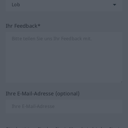
Ihr Feedback*
Ihre E-Mail-Adresse (optional)