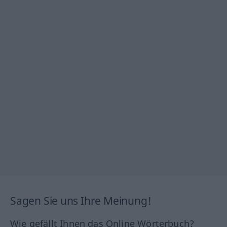
Sagen Sie uns Ihre Meinung!
Wie gefällt Ihnen das Online Wörterbuch?