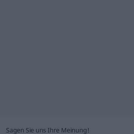
Sagen Sie uns Ihre Meinung!