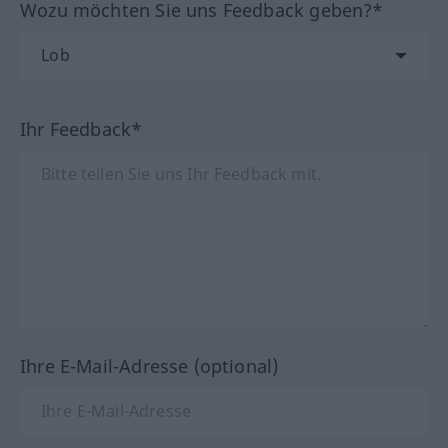
Wozu möchten Sie uns Feedback geben?*
Ihr Feedback*
Ihre E-Mail-Adresse (optional)