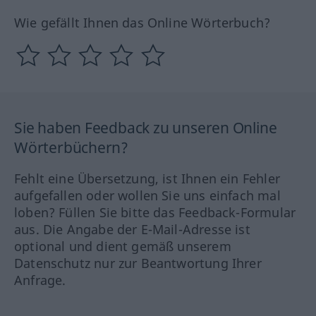
Wie gefällt Ihnen das Online Wörterbuch?
Sie haben Feedback zu unseren Online
Wörterbüchern?
Fehlt eine Übersetzung, ist Ihnen ein Fehler
aufgefallen oder wollen Sie uns einfach mal
loben? Füllen Sie bitte das Feedback-Formular
aus. Die Angabe der E-Mail-Adresse ist
optional und dient gemäß unserem
Datenschutz nur zur Beantwortung Ihrer
Anfrage.