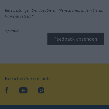
Bitte bestätigen Sie, dass Sie ein Mensch sind, indem Sie ein
Häkchen setzen.*
*Pflichtfeld
Feedback absenden
Besuchen Sie uns auf:
facebook
YouTube
Instagram