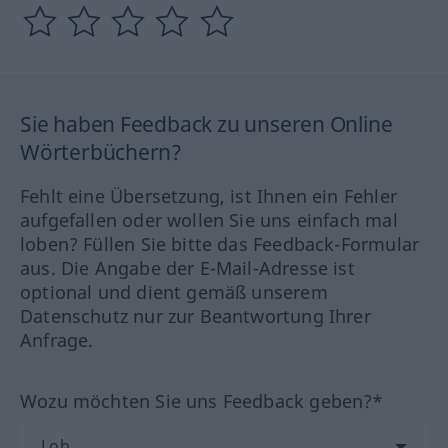
Sie haben Feedback zu unseren Online
Wörterbüchern?
Fehlt eine Übersetzung, ist Ihnen ein Fehler
aufgefallen oder wollen Sie uns einfach mal
loben? Füllen Sie bitte das Feedback-Formular
aus. Die Angabe der E-Mail-Adresse ist
optional und dient gemäß unserem
Datenschutz nur zur Beantwortung Ihrer
Anfrage.
Wozu möchten Sie uns Feedback geben?*