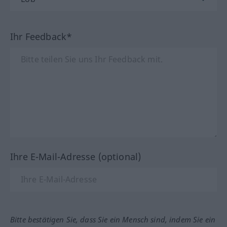
Ihr Feedback*
Ihre E-Mail-Adresse (optional)
Bitte bestätigen Sie, dass Sie ein Mensch sind, indem Sie ein