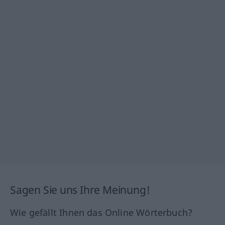
Sagen Sie uns Ihre Meinung!
Wie gefällt Ihnen das Online Wörterbuch?