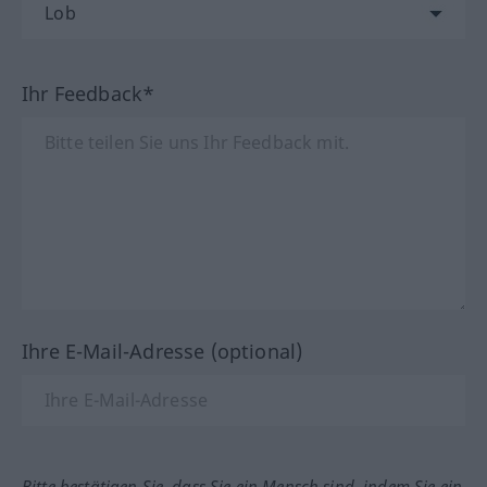
Ihr Feedback*
Ihre E-Mail-Adresse (optional)
Bitte bestätigen Sie, dass Sie ein Mensch sind, indem Sie ein