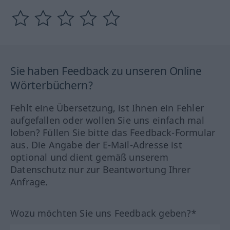
Sie haben Feedback zu unseren Online
Wörterbüchern?
Fehlt eine Übersetzung, ist Ihnen ein Fehler
aufgefallen oder wollen Sie uns einfach mal
loben? Füllen Sie bitte das Feedback-Formular
aus. Die Angabe der E-Mail-Adresse ist
optional und dient gemäß unserem
Datenschutz nur zur Beantwortung Ihrer
Anfrage.
Wozu möchten Sie uns Feedback geben?*