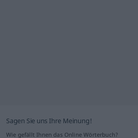
Sagen Sie uns Ihre Meinung!
Wie gefällt Ihnen das Online Wörterbuch?