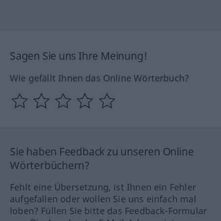
Sagen Sie uns Ihre Meinung!
Wie gefällt Ihnen das Online Wörterbuch?
Sie haben Feedback zu unseren Online
Wörterbüchern?
Fehlt eine Übersetzung, ist Ihnen ein Fehler
aufgefallen oder wollen Sie uns einfach mal
loben? Füllen Sie bitte das Feedback-Formular