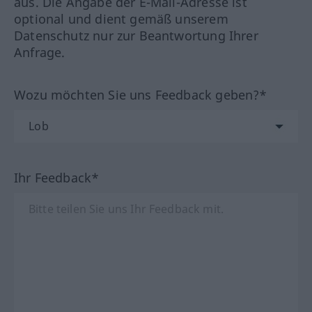
aus. Die Angabe der E-Mail-Adresse ist
optional und dient gemäß unserem
Datenschutz nur zur Beantwortung Ihrer
Anfrage.
Wozu möchten Sie uns Feedback geben?*
Ihr Feedback*