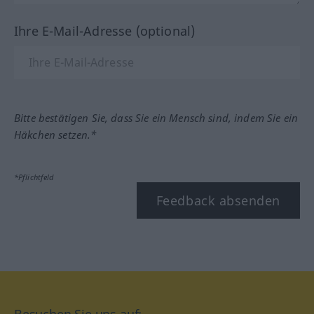
Ihre E-Mail-Adresse (optional)
Bitte bestätigen Sie, dass Sie ein Mensch sind, indem Sie ein
Häkchen setzen.*
*Pflichtfeld
Feedback absenden