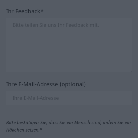
Ihr Feedback*
Ihre E-Mail-Adresse (optional)
Bitte bestätigen Sie, dass Sie ein Mensch sind, indem Sie ein
Häkchen setzen.*