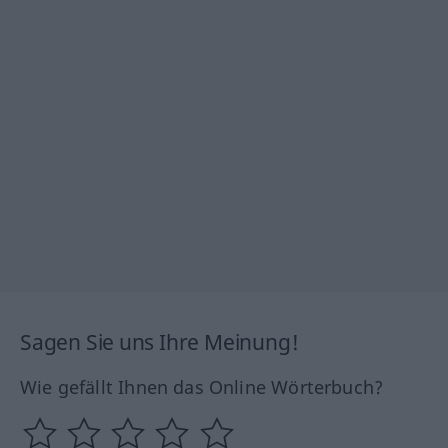
Sagen Sie uns Ihre Meinung!
Wie gefällt Ihnen das Online Wörterbuch?