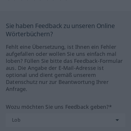
Sie haben Feedback zu unseren Online
Wörterbüchern?
Fehlt eine Übersetzung, ist Ihnen ein Fehler
aufgefallen oder wollen Sie uns einfach mal
loben? Füllen Sie bitte das Feedback-Formular
aus. Die Angabe der E-Mail-Adresse ist
optional und dient gemäß unserem
Datenschutz nur zur Beantwortung Ihrer
Anfrage.
Wozu möchten Sie uns Feedback geben?*