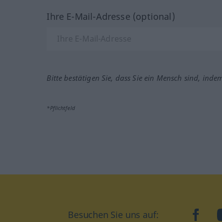
Ihre E-Mail-Adresse (optional)
Bitte bestätigen Sie, dass Sie ein Mensch sind, inde
*Pflichtfeld
Besuchen Sie uns auf:
faceb