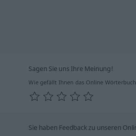
Sagen Sie uns Ihre Meinung!
Wie gefällt Ihnen das Online Wörterbuc
Sie haben Feedback zu unseren Onl