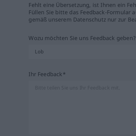
Fehlt eine Übersetzung, ist Ihnen ein Fe
Füllen Sie bitte das Feedback-Formular a
gemäß unserem Datenschutz nur zur Bea
Wozu möchten Sie uns Feedback geben
Ihr Feedback*