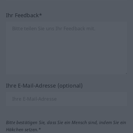
Ihr Feedback*
Ihre E-Mail-Adresse (optional)
Bitte bestätigen Sie, dass Sie ein Mensch sind, indem Sie ein
Häkchen setzen.*