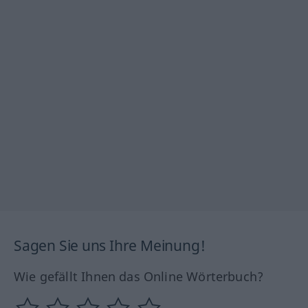
Sagen Sie uns Ihre Meinung!
Wie gefällt Ihnen das Online Wörterbuch?