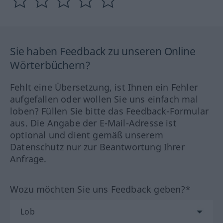
Sie haben Feedback zu unseren Online
Wörterbüchern?
Fehlt eine Übersetzung, ist Ihnen ein Fehler
aufgefallen oder wollen Sie uns einfach mal
loben? Füllen Sie bitte das Feedback-Formular
aus. Die Angabe der E-Mail-Adresse ist
optional und dient gemäß unserem
Datenschutz nur zur Beantwortung Ihrer
Anfrage.
Wozu möchten Sie uns Feedback geben?*