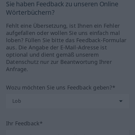
Sie haben Feedback zu unseren Online
Wörterbüchern?
Fehlt eine Übersetzung, ist Ihnen ein Fehler
aufgefallen oder wollen Sie uns einfach mal
loben? Füllen Sie bitte das Feedback-Formular
aus. Die Angabe der E-Mail-Adresse ist
optional und dient gemäß unserem
Datenschutz nur zur Beantwortung Ihrer
Anfrage.
Wozu möchten Sie uns Feedback geben?*
Ihr Feedback*