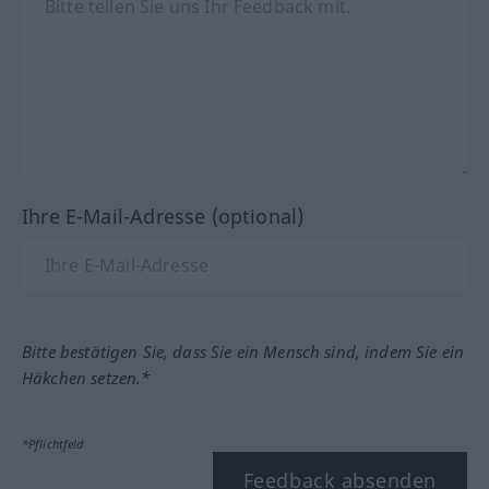
Ihre E-Mail-Adresse (optional)
Bitte bestätigen Sie, dass Sie ein Mensch sind, indem Sie ein
Häkchen setzen.*
*Pflichtfeld
Feedback absenden