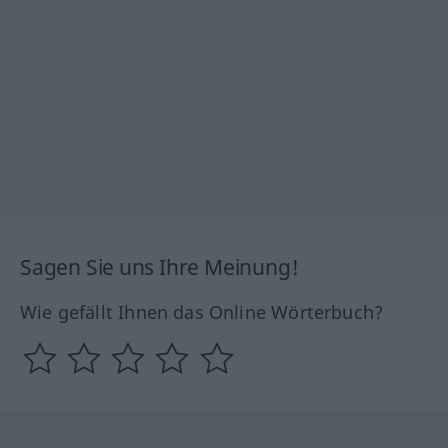
Sagen Sie uns Ihre Meinung!
Wie gefällt Ihnen das Online Wörterbuch?