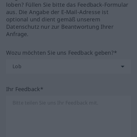
loben? Füllen Sie bitte das Feedback-Formular
aus. Die Angabe der E-Mail-Adresse ist
optional und dient gemäß unserem
Datenschutz nur zur Beantwortung Ihrer
Anfrage.
Wozu möchten Sie uns Feedback geben?*
Ihr Feedback*