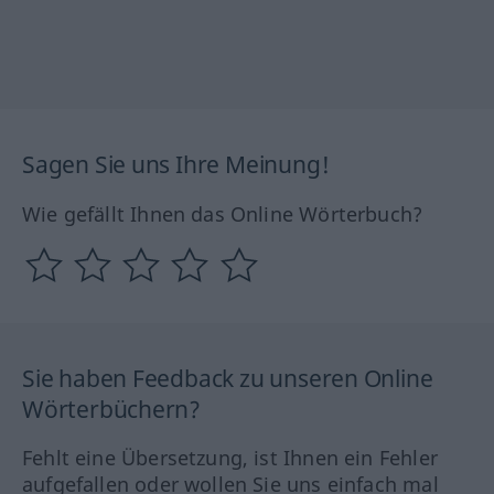
Sagen Sie uns Ihre Meinung!
Wie gefällt Ihnen das Online Wörterbuch?
Sie haben Feedback zu unseren Online
Wörterbüchern?
Fehlt eine Übersetzung, ist Ihnen ein Fehler
aufgefallen oder wollen Sie uns einfach mal