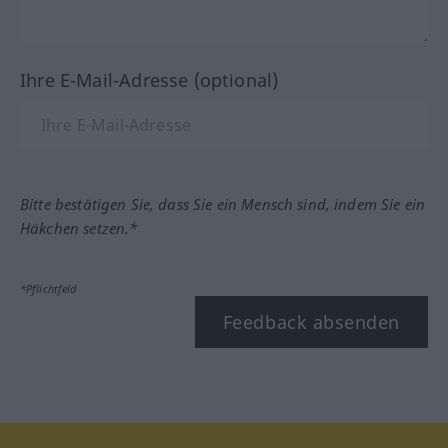
Ihre E-Mail-Adresse (optional)
Bitte bestätigen Sie, dass Sie ein Mensch sind, indem Sie ein
Häkchen setzen.*
*Pflichtfeld
Feedback absenden