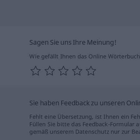
Sagen Sie uns Ihre Meinung!
Wie gefällt Ihnen das Online Wörterbuc
Sie haben Feedback zu unseren Onl
Fehlt eine Übersetzung, ist Ihnen ein Fe
Füllen Sie bitte das Feedback-Formular a
gemäß unserem Datenschutz nur zur Bea