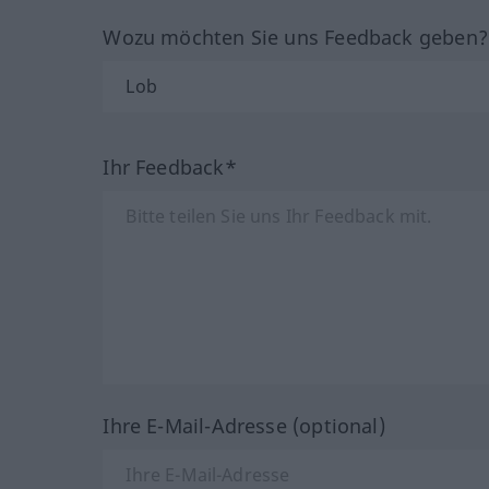
Wozu möchten Sie uns Feedback geben
Ihr Feedback*
Ihre E-Mail-Adresse (optional)