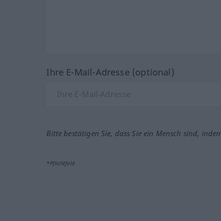
Ihre E-Mail-Adresse (optional)
Bitte bestätigen Sie, dass Sie ein Mensch sind, inde
*Pflichtfeld