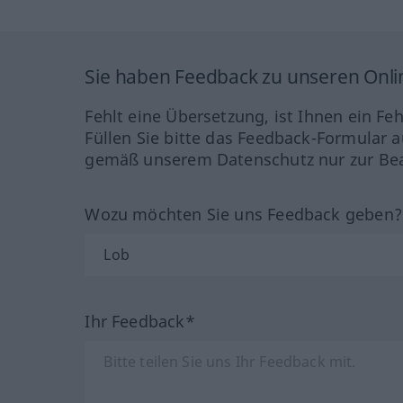
Sie haben Feedback zu unseren Onl
Fehlt eine Übersetzung, ist Ihnen ein Fe
Füllen Sie bitte das Feedback-Formular a
gemäß unserem Datenschutz nur zur Bea
Wozu möchten Sie uns Feedback geben
Ihr Feedback*