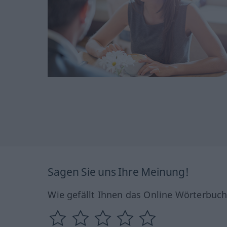
Sagen Sie uns Ihre Meinung!
Wie gefällt Ihnen das Online Wörterbuc