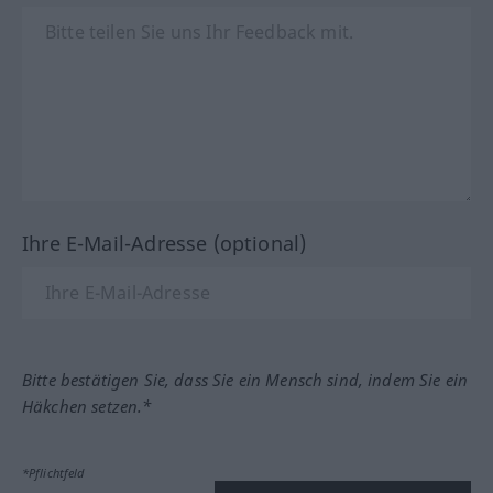
Ihre E-Mail-Adresse (optional)
Bitte bestätigen Sie, dass Sie ein Mensch sind, indem Sie ein
Häkchen setzen.*
*Pflichtfeld