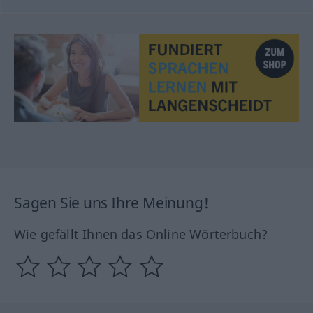
Sagen Sie uns Ihre Meinung!
Wie gefällt Ihnen das Online Wörterbuch?