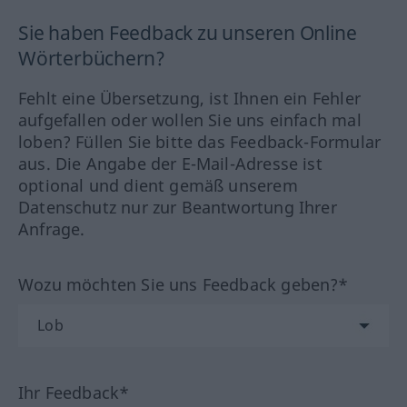
Sie haben Feedback zu unseren Online
Wörterbüchern?
Fehlt eine Übersetzung, ist Ihnen ein Fehler
aufgefallen oder wollen Sie uns einfach mal
loben? Füllen Sie bitte das Feedback-Formular
aus. Die Angabe der E-Mail-Adresse ist
optional und dient gemäß unserem
Datenschutz nur zur Beantwortung Ihrer
Anfrage.
Wozu möchten Sie uns Feedback geben?*
Ihr Feedback*