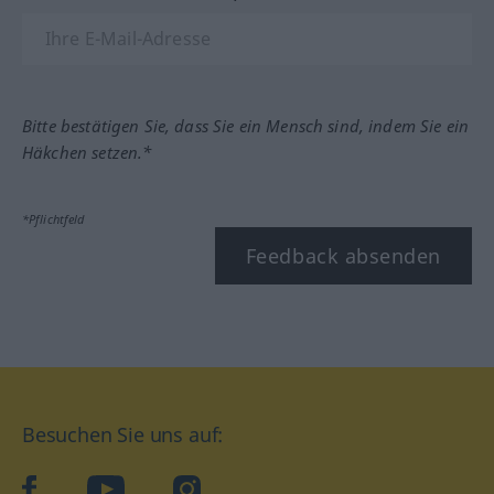
Bitte bestätigen Sie, dass Sie ein Mensch sind, indem Sie ein
Häkchen setzen.*
*Pflichtfeld
Feedback absenden
Besuchen Sie uns auf:
facebook
YouTube
Instagram