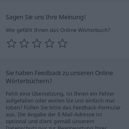
Sagen Sie uns Ihre Meinung!
Wie gefällt Ihnen das Online Wörterbuch?
Sie haben Feedback zu unseren Online
Wörterbüchern?
Fehlt eine Übersetzung, ist Ihnen ein Fehler
aufgefallen oder wollen Sie uns einfach mal
loben? Füllen Sie bitte das Feedback-Formular
aus. Die Angabe der E-Mail-Adresse ist
optional und dient gemäß unserem
Datenschutz nur zur Beantwortung Ihrer