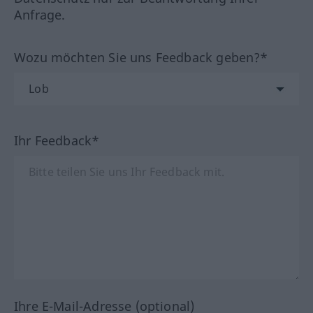
Anfrage.
Wozu möchten Sie uns Feedback geben?*
Ihr Feedback*
Ihre E-Mail-Adresse (optional)