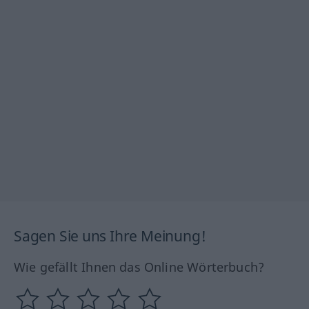
Sagen Sie uns Ihre Meinung!
Wie gefällt Ihnen das Online Wörterbuch?