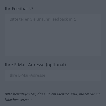
Ihr Feedback*
Ihre E-Mail-Adresse (optional)
Bitte bestätigen Sie, dass Sie ein Mensch sind, indem Sie ein
Häkchen setzen.*