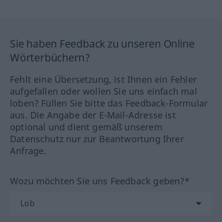
Sie haben Feedback zu unseren Online
Wörterbüchern?
Fehlt eine Übersetzung, ist Ihnen ein Fehler
aufgefallen oder wollen Sie uns einfach mal
loben? Füllen Sie bitte das Feedback-Formular
aus. Die Angabe der E-Mail-Adresse ist
optional und dient gemäß unserem
Datenschutz nur zur Beantwortung Ihrer
Anfrage.
Wozu möchten Sie uns Feedback geben?*